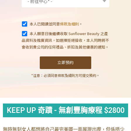
本人已閱讀並同意
條款及細則
。
本人願意日後繼續收取 Sunflower Beauty 之產
品資料及推廣資訊，如選擇拒絕接收，本人同時將不
會收到貴公司的任何禮品、折扣及其他優惠的通知。
*注意：必須同意條款及細則方可提交預約。
KEEP UP 奇蹟 - 無創豐胸療程 $2800
無時無刻女人都想將自己最完美嘅一面展現出嚟，但係唔少