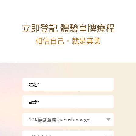
立即登記 體驗皇牌療程
相信自己．就是真美