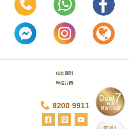
條款細則
聯絡我們
8200 9911